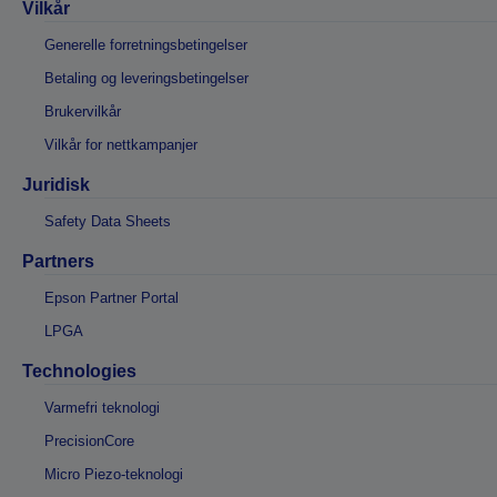
Vilkår
Generelle forretningsbetingelser
Betaling og leveringsbetingelser
Brukervilkår
Vilkår for nettkampanjer
Juridisk
Safety Data Sheets
Partners
Epson Partner Portal
LPGA
Technologies
Varmefri teknologi
PrecisionCore
Micro Piezo-teknologi