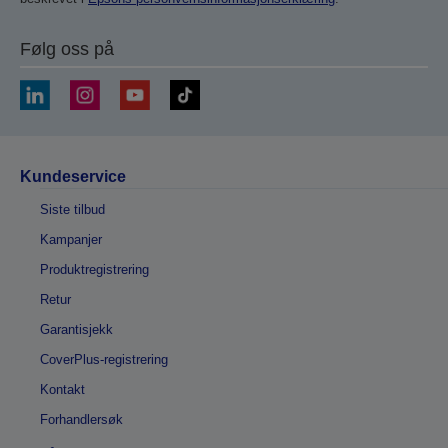
Følg oss på
Kundeservice
Siste tilbud
Kampanjer
Produktregistrering
Retur
Garantisjekk
CoverPlus-registrering
Kontakt
Forhandlersøk