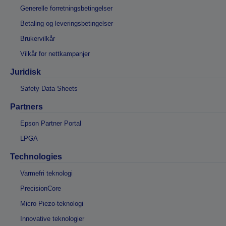
Generelle forretningsbetingelser
Betaling og leveringsbetingelser
Brukervilkår
Vilkår for nettkampanjer
Juridisk
Safety Data Sheets
Partners
Epson Partner Portal
LPGA
Technologies
Varmefri teknologi
PrecisionCore
Micro Piezo-teknologi
Innovative teknologier