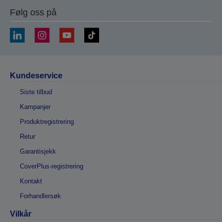
Følg oss på
Kundeservice
Siste tilbud
Kampanjer
Produktregistrering
Retur
Garantisjekk
CoverPlus-registrering
Kontakt
Forhandlersøk
Vilkår