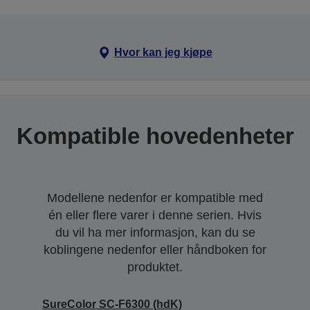
Hvor kan jeg kjøpe
Kompatible hovedenheter
Modellene nedenfor er kompatible med
én eller flere varer i denne serien. Hvis
du vil ha mer informasjon, kan du se
koblingene nedenfor eller håndboken for
produktet.
SureColor SC-F6300 (hdK)