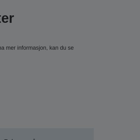
er
 ha mer informasjon, kan du se