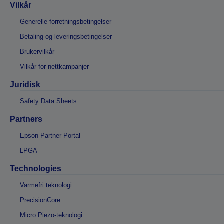
Vilkår
Generelle forretningsbetingelser
Betaling og leveringsbetingelser
Brukervilkår
Vilkår for nettkampanjer
Juridisk
Safety Data Sheets
Partners
Epson Partner Portal
LPGA
Technologies
Varmefri teknologi
PrecisionCore
Micro Piezo-teknologi