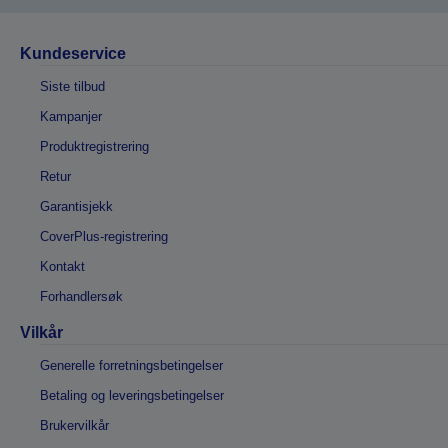
Kundeservice
Siste tilbud
Kampanjer
Produktregistrering
Retur
Garantisjekk
CoverPlus-registrering
Kontakt
Forhandlersøk
Vilkår
Generelle forretningsbetingelser
Betaling og leveringsbetingelser
Brukervilkår