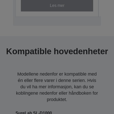
Les mer
Kompatible hovedenheter
Modellene nedenfor er kompatible med
én eller flere varer i denne serien. Hvis
du vil ha mer informasjon, kan du se
koblingene nedenfor eller håndboken for
produktet.
SureLab SL-D1000