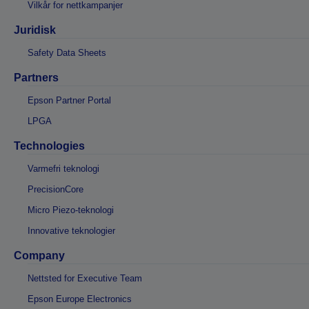
Vilkår for nettkampanjer
Juridisk
Safety Data Sheets
Partners
Epson Partner Portal
LPGA
Technologies
Varmefri teknologi
PrecisionCore
Micro Piezo-teknologi
Innovative teknologier
Company
Nettsted for Executive Team
Epson Europe Electronics