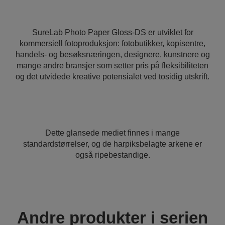
SureLab Photo Paper Gloss-DS er utviklet for
kommersiell fotoproduksjon: fotobutikker, kopisentre,
handels- og besøksnæringen, designere, kunstnere og
mange andre bransjer som setter pris på fleksibiliteten
og det utvidede kreative potensialet ved tosidig utskrift.
Dette glansede mediet finnes i mange
standardstørrelser, og de harpiksbelagte arkene er
også ripebestandige.
Andre produkter i serien