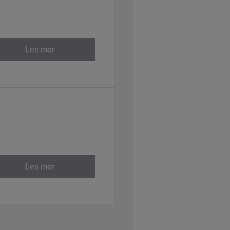
Les mer
Les mer