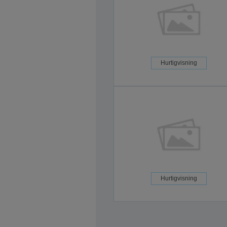
Hurtigvisning
Hurtigvisning