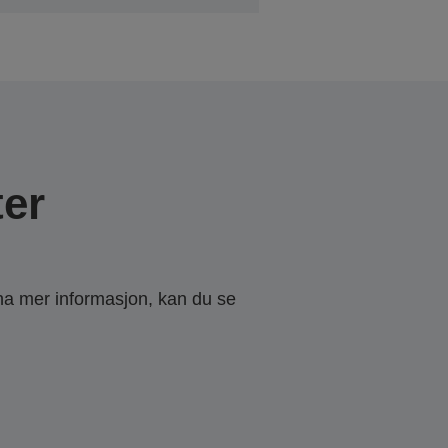
er
 ha mer informasjon, kan du se