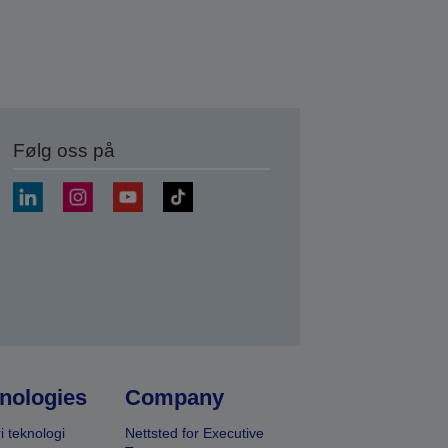
Følg oss på
nologies
Company
i teknologi
Nettsted for Executive