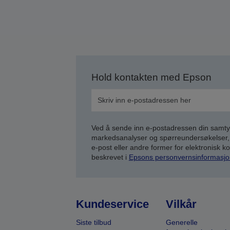
Hold kontakten med Epson
Ved å sende inn e-postadressen din samty
markedsanalyser og spørreundersøkelser, 
e-post eller andre former for elektronisk 
beskrevet i
Epsons personvernsinformasjo
Kundeservice
Vilkår
Siste tilbud
Generelle